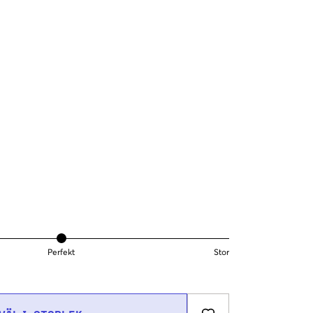
Perfekt
Stor