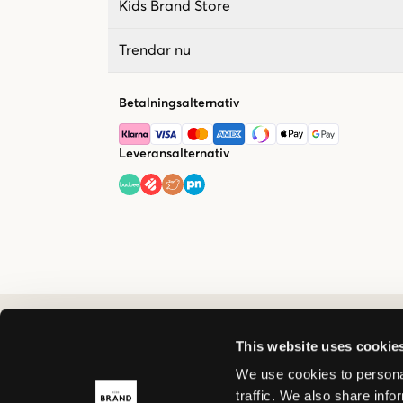
Kids Brand Store
Trendar nu
Betalningsalternativ
Leveransalternativ
This website uses cookie
We use cookies to personal
traffic. We also share info