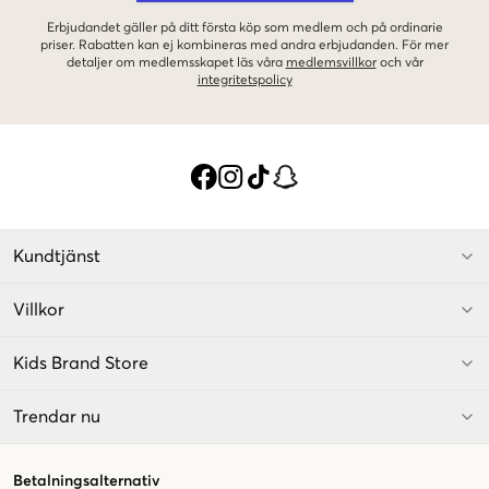
Erbjudandet gäller på ditt första köp som medlem och på ordinarie
priser. Rabatten kan ej kombineras med andra erbjudanden. För mer
detaljer om medlemsskapet läs våra
medlemsvillkor
och vår
integritetspolicy
Kundtjänst
Villkor
Kids Brand Store
Trendar nu
Betalningsalternativ