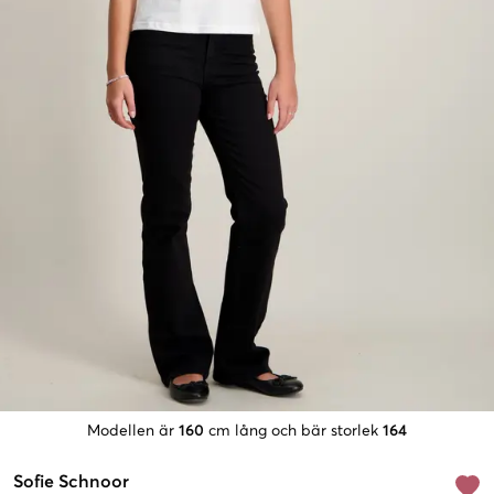
Modellen är
160
cm lång och bär storlek
164
Sofie Schnoor