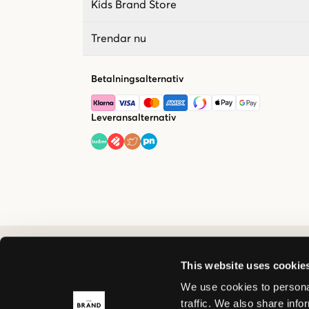
Kids Brand Store
Trendar nu
Betalningsalternativ
Leveransalternativ
This website uses cookie
We use cookies to personal
traffic. We also share info