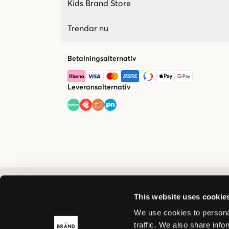
Kids Brand Store
Trendar nu
Betalningsalternativ
Leveransalternativ
This website uses cookie
We use cookies to personal
traffic. We also share info