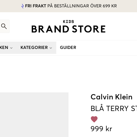
FRI FRAKT
PÅ BESTÄLLNINGAR ÖVER 699 KR
KEN
KATEGORIER
GUIDER
Calvin Klein
BLÅ
TERRY S
999 kr