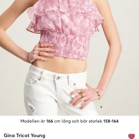
Modellen är
166
cm lång och bär storlek
158-164
Gina Tricot Young