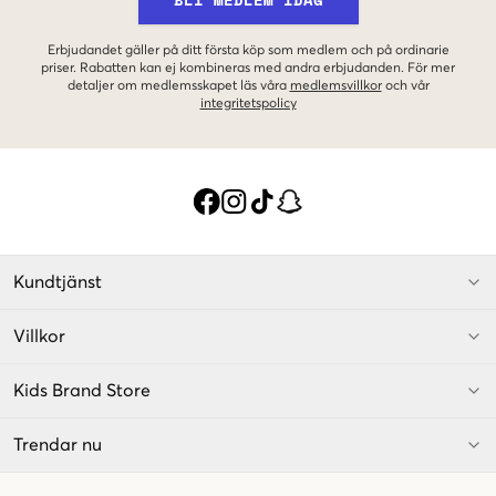
Erbjudandet gäller på ditt första köp som medlem och på ordinarie
priser. Rabatten kan ej kombineras med andra erbjudanden. För mer
detaljer om medlemsskapet läs våra
medlemsvillkor
och vår
integritetspolicy
Kundtjänst
Villkor
Kids Brand Store
Trendar nu