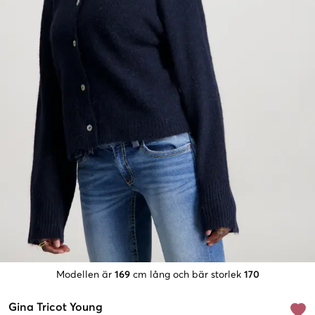
Modellen är
169
cm lång och bär storlek
170
Gina Tricot Young