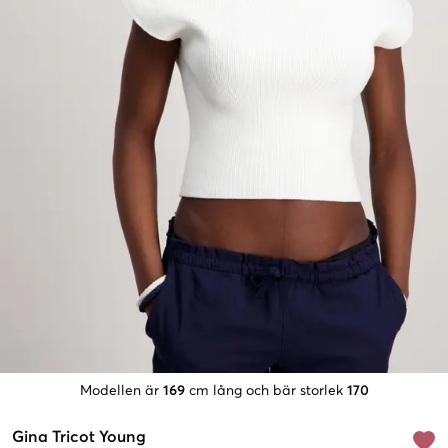
Modellen är
169
cm lång och bär storlek
170
Gina Tricot Young