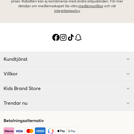
priser. Rabatten kan ej kombineras med andra erbjudanden. För mer
detaljer om medlemsskapet läs våra
medlemsvillkor
och vår
integritetspolicy
Kundtjänst
Villkor
Kids Brand Store
Trendar nu
Betalningsalternativ