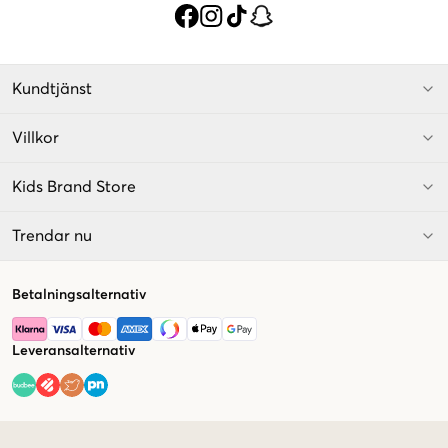
Kundtjänst
Villkor
Kids Brand Store
Trendar nu
Betalningsalternativ
Leveransalternativ