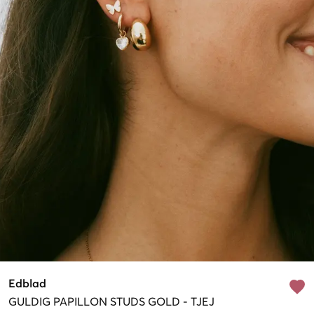
Edblad
GULDIG
PAPILLON STUDS GOLD
-
TJEJ