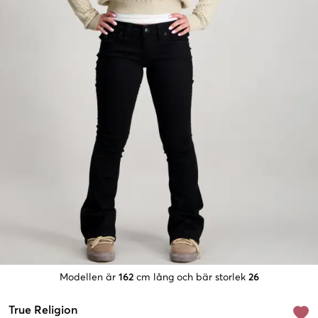
Modellen är
162
cm lång och bär storlek
26
True Religion