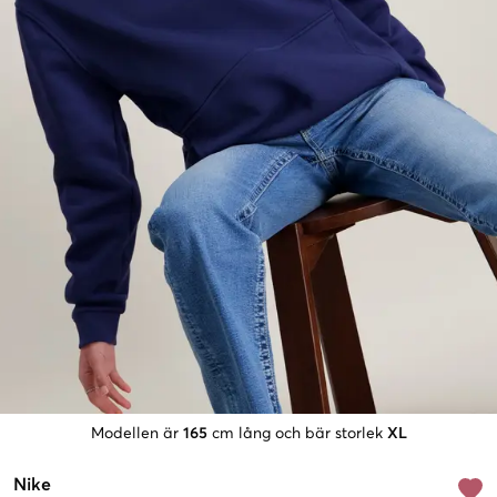
Modellen är
165
cm lång och bär storlek
XL
Nike