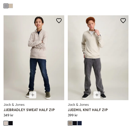
Jack & Jones
Jack & Jones
JJEBRADLEY SWEAT HALF ZIP
JJEEMIL KNIT HALF ZIP
349 kr
399 kr