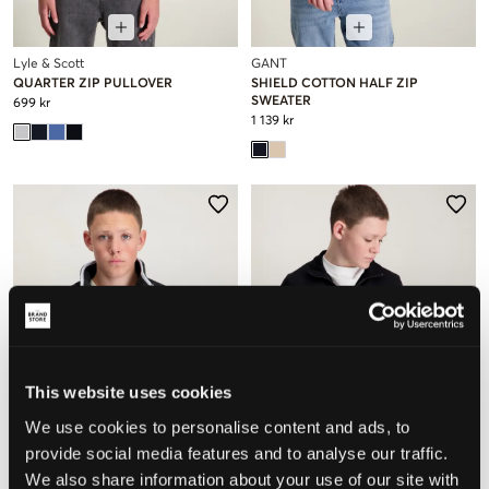
Lyle & Scott
GANT
QUARTER ZIP PULLOVER
SHIELD COTTON HALF ZIP
SWEATER
699 kr
1 139 kr
This website uses cookies
We use cookies to personalise content and ads, to
provide social media features and to analyse our traffic.
We also share information about your use of our site with