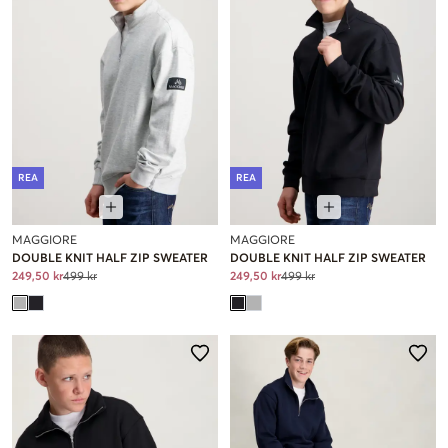
REA
REA
MAGGIORE
MAGGIORE
DOUBLE KNIT HALF ZIP SWEATER
DOUBLE KNIT HALF ZIP SWEATER
249,50 kr
499 kr
249,50 kr
499 kr