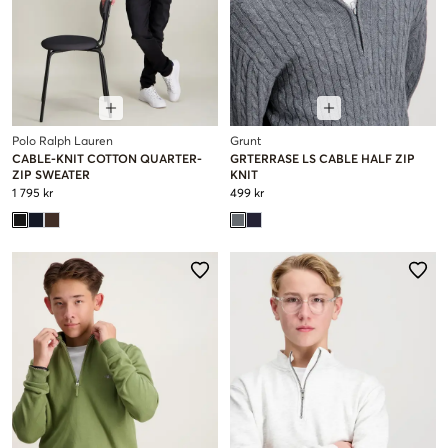
Polo Ralph Lauren
Grunt
CABLE-KNIT COTTON QUARTER-
GRTERRASE LS CABLE HALF ZIP
ZIP SWEATER
KNIT
1 795 kr
499 kr