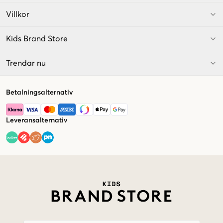
Villkor
Kids Brand Store
Trendar nu
Betalningsalternativ
Leveransalternativ
Market switcher