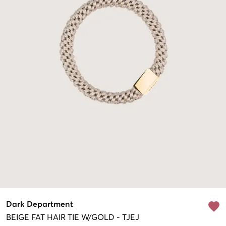
Dark Department
BEIGE
FAT HAIR TIE W/GOLD
-
TJEJ