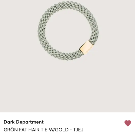
Dark Department
GRÖN
FAT HAIR TIE W/GOLD
-
TJEJ