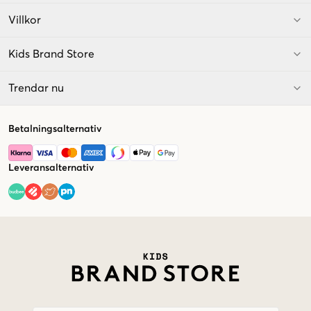
Villkor
Kids Brand Store
Trendar nu
Betalningsalternativ
Leveransalternativ
Market switcher