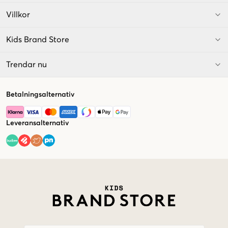
Villkor
Kids Brand Store
Trendar nu
Betalningsalternativ
Leveransalternativ
Market switcher