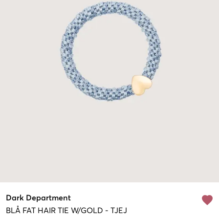
Dark Department
BLÅ
FAT HAIR TIE W/GOLD
-
TJEJ