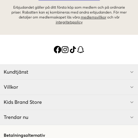
Erbjudandet gäller på ditt första köp som medlem och på ordinarie
priser. Rabatten kan ej kombineras med andra erbjudanden. För mer
detaljer om medlemsskapet läs våra
medlemsvillkor
och vår
integritetspolicy
Kundtjänst
Villkor
Kids Brand Store
Trendar nu
Betalningsalternativ