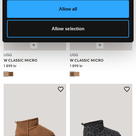
Allow all
Allow selection
NYHET
NYHET
UGG
UGG
W CLASSIC MICRO
W CLASSIC MICRO
1 899 kr
1 899 kr