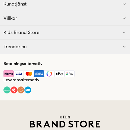
Kundtjänst
Villkor
Kids Brand Store
Trendar nu
Betalningsalternativ
Leveransalternativ
Market switcher